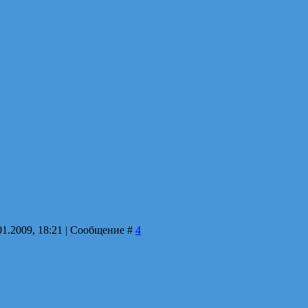
01.2009, 18:21 | Сообщение #
4